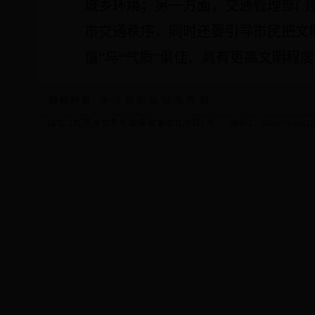
城乡环境；另一方面，交通管理部门
市交通秩序，同时还要引导市民把文
值”与“气质”俱佳、具有更高文明程