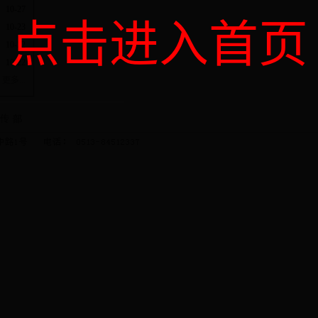
10-27
点击进入首页
10-23
10-22
10-22
更多...