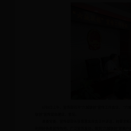
6
月
8
日
上午，宣传部召开“六城联创”宣传工作会议， “
联创”宣传提出建议、意见。
县委常委、宣传部部长张蓉蓉出席会议并讲话，她要求新
利用好各类宣传阵地，广泛宣传发动，做到“六城联创”家喻