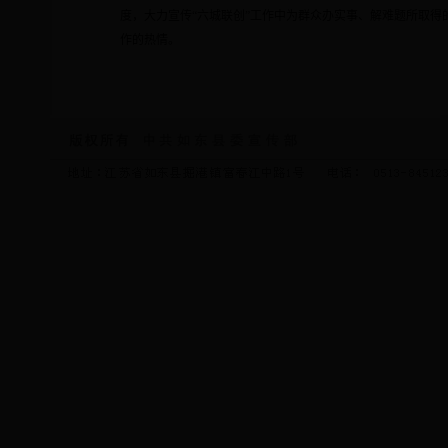
度，大力宣传“六城联创”工作中为群众办实事、解难题所取得
作的热情。