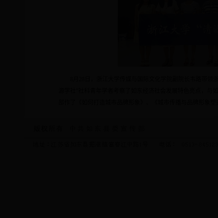
8
月
28
日，浙江大学传媒与国际文化学院副院长韦路带领浙
源学社”社科青年学者考察了如东经济社会发展特色亮点，与
部作了《如何打造城市品牌形象》、《城市传播与品牌形象塑