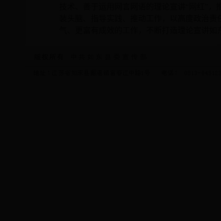
技术、善于运用网言网语的理论宣讲“网红”，
装头脑、指导实践、推动工作，以高度政治责
气、更富有成效的工作，不断打造理论宣讲如