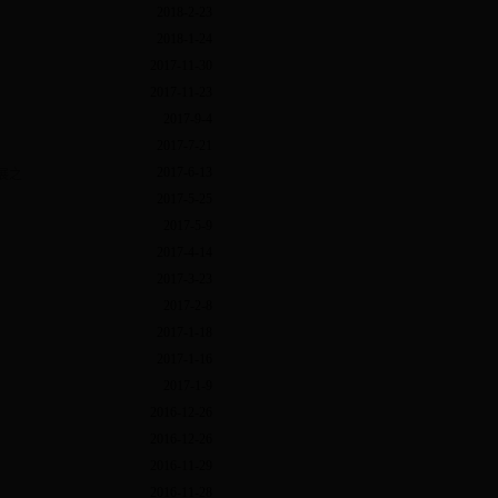
2018-2-23
2018-1-24
2017-11-30
2017-11-23
2017-9-4
2017-7-21
2017-6-13
展之
2017-5-25
2017-5-9
2017-4-14
2017-3-23
2017-2-8
2017-1-18
2017-1-16
2017-1-9
2016-12-26
2016-12-26
2016-11-29
2016-11-28